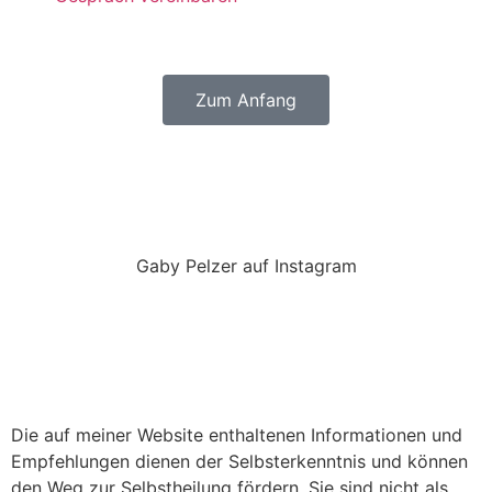
Zum Anfang
Gaby Pelzer auf Instagram
Die auf meiner Website enthaltenen Informationen und
Empfehlungen dienen der Selbsterkenntnis und können
den Weg zur Selbstheilung fördern. Sie sind nicht als