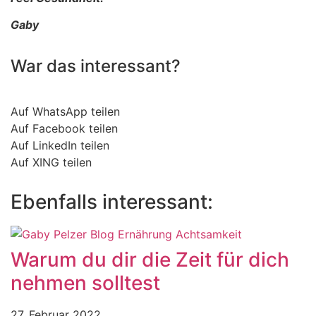
Gaby
War das interessant?
Auf WhatsApp teilen
Auf Facebook teilen
Auf LinkedIn teilen
Auf XING teilen
Ebenfalls interessant:
Warum du dir die Zeit für dich
nehmen solltest
27. Februar 2022