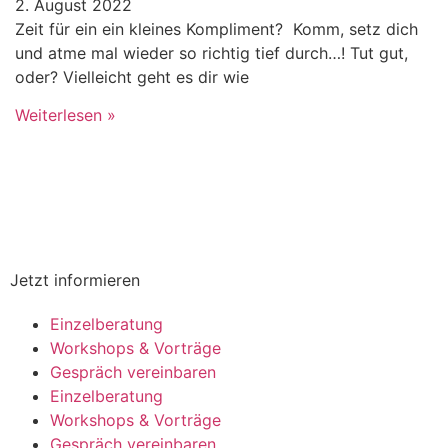
2. August 2022
Zeit für ein ein kleines Kompliment? Komm, setz dich
und atme mal wieder so richtig tief durch…! Tut gut,
oder? Vielleicht geht es dir wie
Weiterlesen »
Jetzt informieren
Einzelberatung
Workshops & Vorträge
Gespräch vereinbaren
Einzelberatung
Workshops & Vorträge
Gespräch vereinbaren