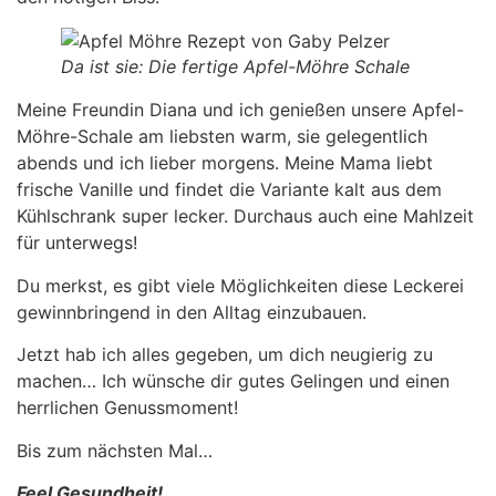
Da ist sie: Die fertige Apfel-Möhre Schale
Meine Freundin Diana und ich genießen unsere Apfel-
Möhre-Schale am liebsten warm, sie gelegentlich
abends und ich lieber morgens. Meine Mama liebt
frische Vanille und findet die Variante kalt aus dem
Kühlschrank super lecker. Durchaus auch eine Mahlzeit
für unterwegs!
Du merkst, es gibt viele Möglichkeiten diese Leckerei
gewinnbringend in den Alltag einzubauen.
Jetzt hab ich alles gegeben, um dich neugierig zu
machen… Ich wünsche dir gutes Gelingen und einen
herrlichen Genussmoment!
Bis zum nächsten Mal…
Feel Gesundheit!