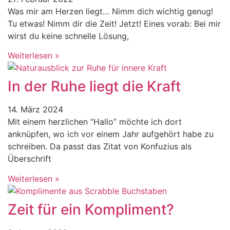
Was mir am Herzen liegt… Nimm dich wichtig genug!
Tu etwas! Nimm dir die Zeit! Jetzt! Eines vorab: Bei mir
wirst du keine schnelle Lösung,
Weiterlesen »
In der Ruhe liegt die Kraft
14. März 2024
Mit einem herzlichen “Hallo” möchte ich dort
anknüpfen, wo ich vor einem Jahr aufgehört habe zu
schreiben. Da passt das Zitat von Konfuzius als
Überschrift
Weiterlesen »
Zeit für ein Kompliment?