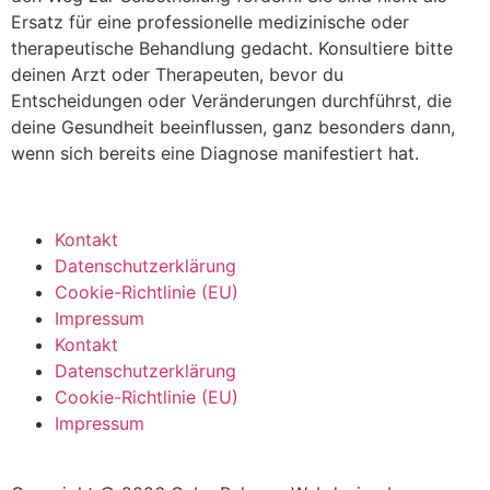
Ersatz für eine professionelle medizinische oder
therapeutische Behandlung gedacht. Konsultiere bitte
deinen Arzt oder Therapeuten, bevor du
Entscheidungen oder Veränderungen durchführst, die
deine Gesundheit beeinflussen, ganz besonders dann,
wenn sich bereits eine Diagnose manifestiert hat.
Kontakt
Datenschutzerklärung
Cookie-Richtlinie (EU)
Impressum
Kontakt
Datenschutzerklärung
Cookie-Richtlinie (EU)
Impressum