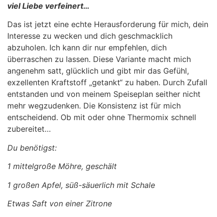
viel Liebe verfeinert…
Das ist jetzt eine echte Herausforderung für mich, dein
Interesse zu wecken und dich geschmacklich
abzuholen. Ich kann dir nur empfehlen, dich
überraschen zu lassen. Diese Variante macht mich
angenehm satt, glücklich und gibt mir das Gefühl,
exzellenten Kraftstoff „getankt“ zu haben. Durch Zufall
entstanden und von meinem Speiseplan seither nicht
mehr wegzudenken. Die Konsistenz ist für mich
entscheidend. Ob mit oder ohne Thermomix schnell
zubereitet…
Du benötigst:
1 mittelgroße Möhre, geschält
1 großen Apfel, süß-säuerlich mit Schale
Etwas Saft von einer Zitrone